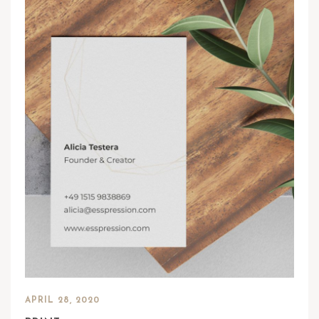
APRIL 28, 2020