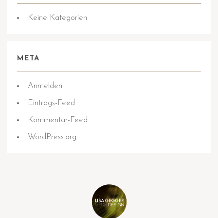
Keine Kategorien
META
Anmelden
Eintrags-Feed
Kommentar-Feed
WordPress.org