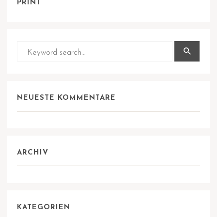
PRINT
NEUESTE KOMMENTARE
ARCHIV
KATEGORIEN