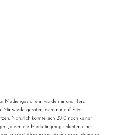
r Mediengestalterin wurde mir ans Herz
. Mir wurde geraten, nicht nur auf Print,
tzen. Natürlich konnte sich 2010 noch keiner
nigen Jahren die Marketingmöglichkeiten eines