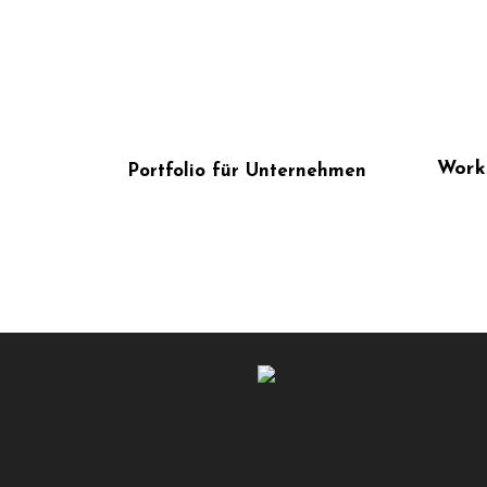
Work
Portfolio für Unternehmen