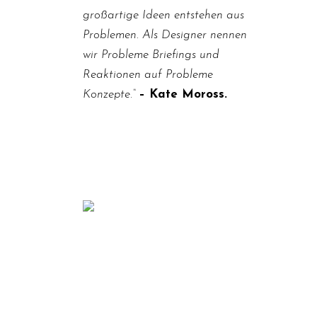
großartige Ideen entstehen aus
Problemen. Als Designer nennen
wir Probleme Briefings und
Reaktionen auf Probleme
Konzepte.“
– Kate Moross.