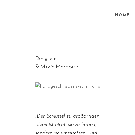
HOME
Designerin
& Media Managerin
„Der Schlüssel zu großartigen
Ideen ist nicht, sie zu haben,
sondern sie umzusetzen. Und