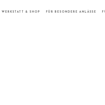
WERKSTATT & SHOP
FÜR BESONDERE ANLÄSSE
F