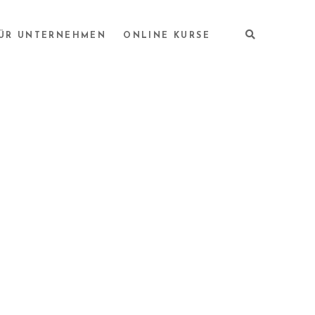
ÜR UNTERNEHMEN
ONLINE KURSE